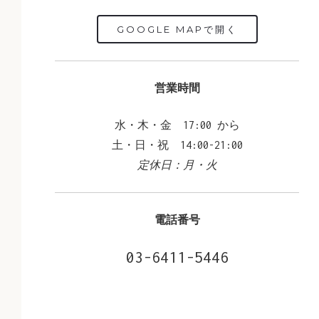
GOOGLE MAPで開く
営業時間
水・木・金 17:00 から
土・日・祝 14:00-21:00
定休日：月・火
電話番号
03-6411-5446