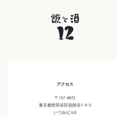
アクセス
〒157-0072
東京都世田谷区祖師谷1-9-5
いづみビルD